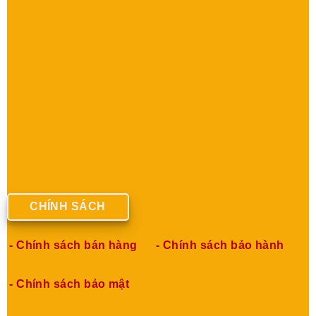
CHÍNH SÁCH
- Chính sách bán hàng
- Chính sách bảo hành
- Chính sách bảo mật