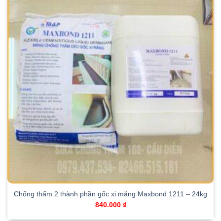
Chống thấm 2 thành phần gốc xi măng Maxbond 1211 – 24kg
840.000
₫