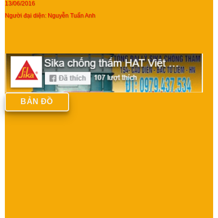
13/06/2016
Người đại diện: Nguyễn Tuấn Anh
BẢN ĐỒ