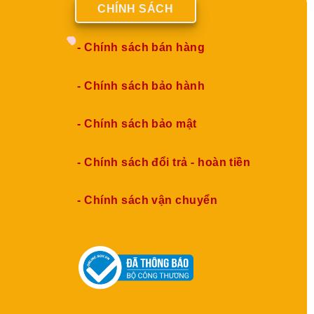
CHÍNH SÁCH
- Chính sách bán hàng
- Chính sách bảo hành
- Chính sách bảo mật
- Chính sách đổi trả - hoàn tiền
- Chính sách vận chuyển