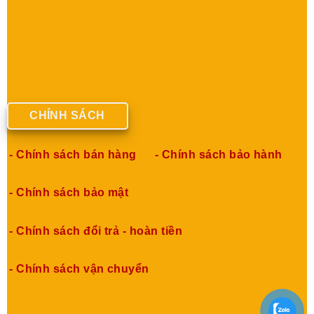
CHÍNH SÁCH
- Chính sách bán hàng
- Chính sách bảo hành
- Chính sách bảo mật
- Chính sách đổi trả - hoàn tiền
- Chính sách vận chuyển