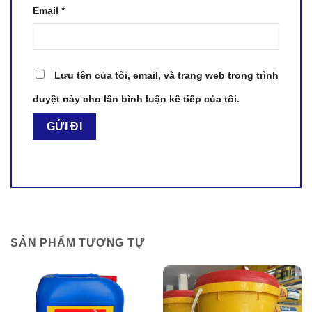
Email
*
Lưu tên của tôi, email, và trang web trong trình
duyệt này cho lần bình luận kế tiếp của tôi.
SẢN PHẨM TƯƠNG TỰ