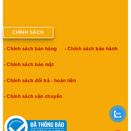
CHÍNH SÁCH
- Chính sách bán hàng
- Chính sách bảo hành
- Chính sách bảo mật
- Chính sách đổi trả - hoàn tiền
- Chính sách vận chuyển