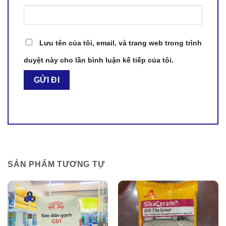
Lưu tên của tôi, email, và trang web trong trình
duyệt này cho lần bình luận kế tiếp của tôi.
SẢN PHẨM TƯƠNG TỰ