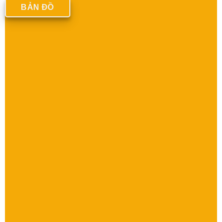
BẢN ĐỒ